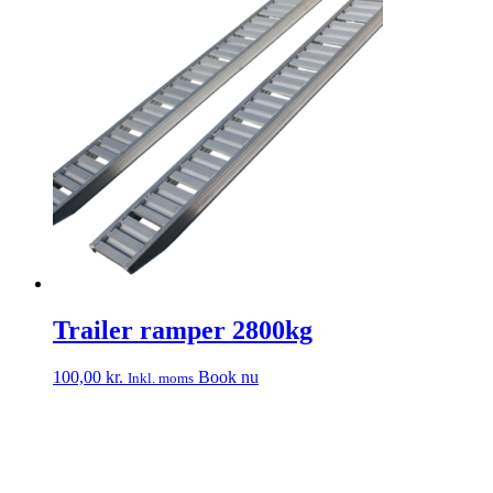
Trailer ramper 2800kg
100,00
kr.
Book nu
Inkl. moms