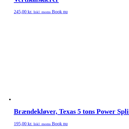
245,00
kr.
Book nu
Inkl. moms
Brændekløver, Texas 5 tons Power Spli
195,00
kr.
Book nu
Inkl. moms