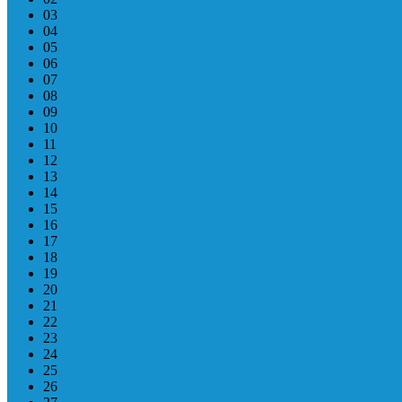
03
04
05
06
07
08
09
10
11
12
13
14
15
16
17
18
19
20
21
22
23
24
25
26