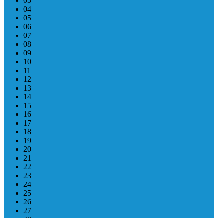
03
04
05
06
07
08
09
10
11
12
13
14
15
16
17
18
19
20
21
22
23
24
25
26
27