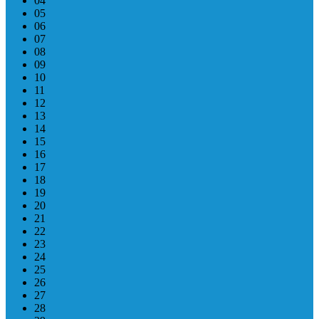
04
05
06
07
08
09
10
11
12
13
14
15
16
17
18
19
20
21
22
23
24
25
26
27
28