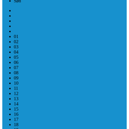
Søn
01
02
03
04
05
06
07
08
09
10
11
12
13
14
15
16
17
18