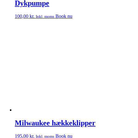
Dykpumpe
100,00
kr.
Book nu
Inkl. moms
Milwaukee hækkeklipper
195,00
kr.
Book nu
Inkl. moms