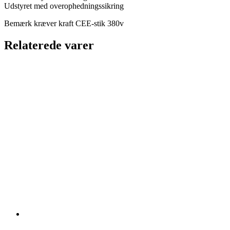
Udstyret med overophedningssikring
Bemærk kræver kraft CEE-stik 380v
Relaterede varer