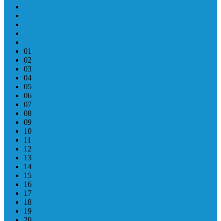
01
02
03
04
05
06
07
08
09
10
11
12
13
14
15
16
17
18
19
20