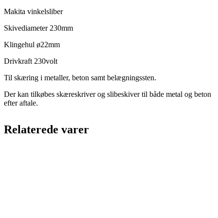
Makita vinkelsliber
Skivediameter 230mm
Klingehul ø22mm
Drivkraft 230volt
Til skæring i metaller, beton samt belægningssten.
Der kan tilkøbes skæreskriver og slibeskiver til både metal og beton
efter aftale.
Relaterede varer